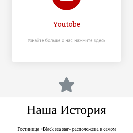
Youtobe
Узнайте больше о нас, нажмите здесь
Наша История
Гостиница «Black sea star» расположена в самом