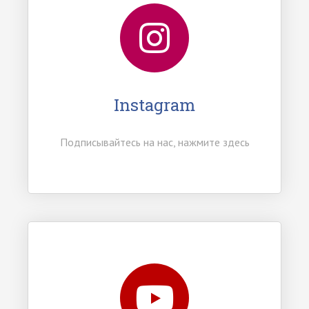
Instagram
Подписывайтесь на нас, нажмите здесь