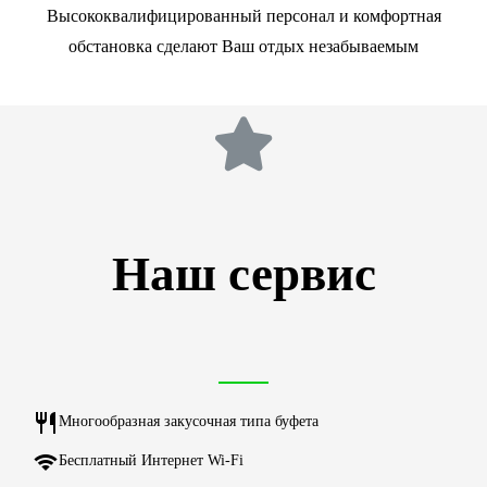
Высококвалифицированный персонал и комфортная
обстановка сделают Ваш отдых незабываемым
Наш сервис
Многообразная закусочная типа буфета
Бесплатный Интернет Wi-Fi