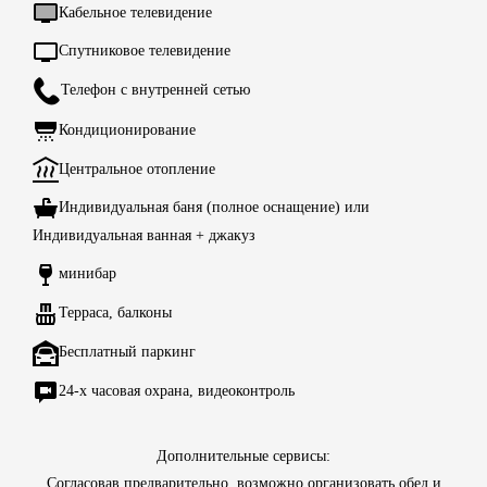
Кабельное телевидение
Спутниковое телевидение
Телефон с внутренней сетью
Кондиционирование
Центральное отопление
Индивидуальная баня (полное оснащение) или
Индивидуальная ванная + джакуз
минибар
Терраса, балконы
Бесплатный паркинг
24-х часовая охрана, видеоконтроль
Дополнительные сервисы:
Согласовав предварительно, возможно организовать обед и